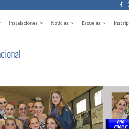
Instalaciones
Noticias
Escuelas
Inscri
acional