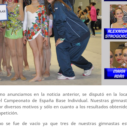
o anunciamos en la noticia anterior, se disputó en la loca
el Campeonato de España Base Individual. Nuestras gimnast
or diversos motivos y sólo en cuanto a los resultados obtenid
petición.
no se fue de vacío ya que tres de nuestras gimnastas es