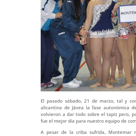
El pasado sábado, 21 de marzo, tal y com
alicantina de Jávea la fase autonómica d
volvieron a dar todo sobre el tapiz pero, p
fue el mejor día para nuestro equipo de com
A pesar de la criba sufrida, Montemar 