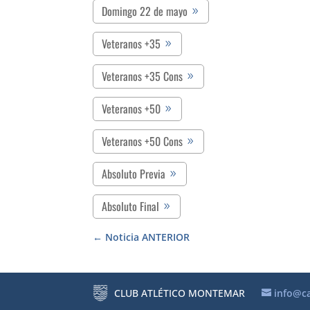
Domingo 22 de mayo
Veteranos +35
Veteranos +35 Cons
Veteranos +50
Veteranos +50 Cons
Absoluto Previa
Absoluto Final
Noticia ANTERIOR
CLUB ATLÉTICO MONTEMAR
info@c