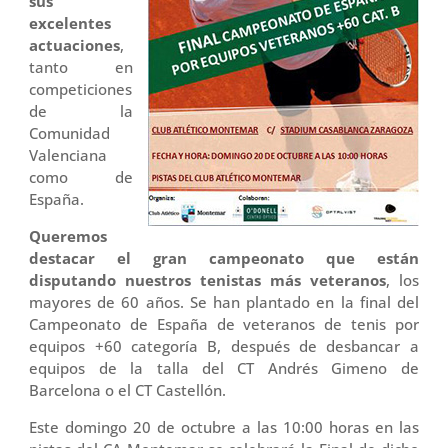
sus
excelentes
actuaciones
,
tanto en
competiciones
de la
Comunidad
Valenciana
como de
España.
Queremos
destacar el gran campeonato que están
disputando nuestros tenistas más veteranos
, los
mayores de 60 años. Se han plantado en la final del
Campeonato de España de veteranos de tenis por
equipos +60 categoría B, después de desbancar a
equipos de la talla del CT Andrés Gimeno de
Barcelona o el CT Castellón.
Este domingo 20 de octubre a las 10:00 horas en las