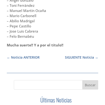
– Ángel Gonzalo
– Toni Ferrández
– Manuel Martín Ocaña
– Mario Carbonell
– Abilio Madrigal
– Pepe Castillo
– Jose Luis Cabrera
– Felo Bernabéu
Mucha suerte!! Y a por el título!!
Noticia ANTERIOR
SIGUIENTE Noticia
Últimas Noticias