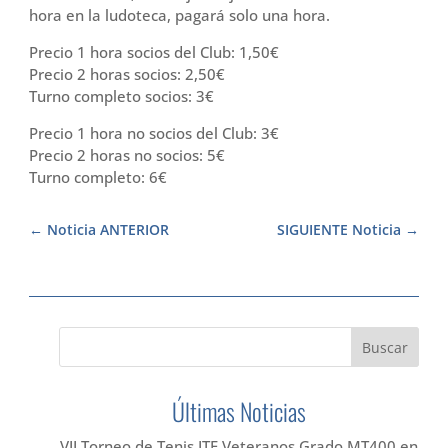
hora en la ludoteca, pagará solo una hora.
Precio 1 hora socios del Club: 1,50€
Precio 2 horas socios: 2,50€
Turno completo socios: 3€
Precio 1 hora no socios del Club: 3€
Precio 2 horas no socios: 5€
Turno completo: 6€
Noticia ANTERIOR
SIGUIENTE Noticia
Últimas Noticias
VII Torneo de Tenis ITF Veteranos Grado MT400 en