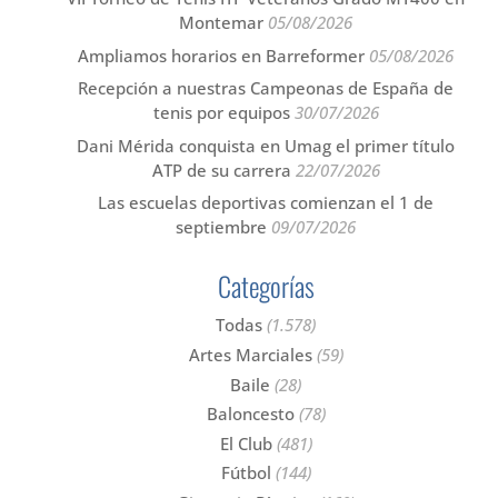
Montemar
05/08/2026
Ampliamos horarios en Barreformer
05/08/2026
Recepción a nuestras Campeonas de España de
tenis por equipos
30/07/2026
Dani Mérida conquista en Umag el primer título
ATP de su carrera
22/07/2026
Las escuelas deportivas comienzan el 1 de
septiembre
09/07/2026
Categorías
Todas
(1.578)
Artes Marciales
(59)
Baile
(28)
Baloncesto
(78)
El Club
(481)
Fútbol
(144)