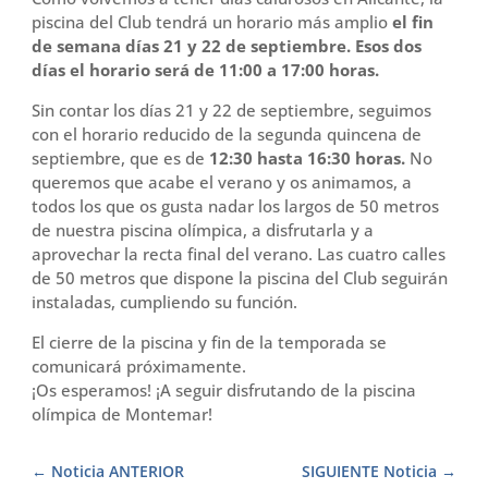
piscina del Club tendrá un horario más amplio
el fin
de semana días 21 y 22 de septiembre. Esos dos
días el horario será de 11:00 a 17:00 horas.
Sin contar los días 21 y 22 de septiembre, seguimos
con el horario reducido de la segunda quincena de
septiembre, que es de
12:30 hasta 16:30 horas.
No
queremos que acabe el verano y os animamos, a
todos los que os gusta nadar los largos de 50 metros
de nuestra piscina olímpica, a disfrutarla y a
aprovechar la recta final del verano. Las cuatro calles
de 50 metros que dispone la piscina del Club seguirán
instaladas, cumpliendo su función.
El cierre de la piscina y fin de la temporada se
comunicará próximamente.
¡Os esperamos! ¡A seguir disfrutando de la piscina
olímpica de Montemar!
Noticia ANTERIOR
SIGUIENTE Noticia