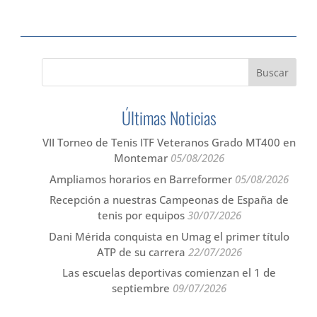
Últimas Noticias
VII Torneo de Tenis ITF Veteranos Grado MT400 en
Montemar
05/08/2026
Ampliamos horarios en Barreformer
05/08/2026
Recepción a nuestras Campeonas de España de
tenis por equipos
30/07/2026
Dani Mérida conquista en Umag el primer título
ATP de su carrera
22/07/2026
Las escuelas deportivas comienzan el 1 de
septiembre
09/07/2026