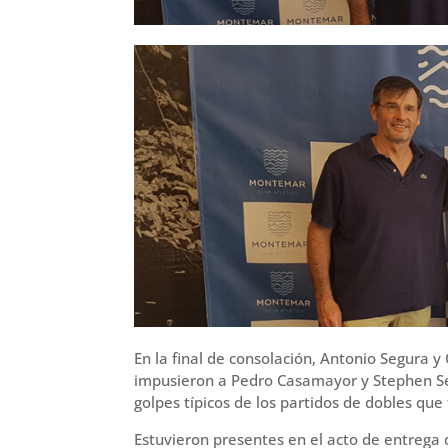
En la final de consolación, Antonio Segura 
impusieron a Pedro Casamayor y Stephen Ser
golpes típicos de los partidos de dobles que
Estuvieron presentes en el acto de entrega d