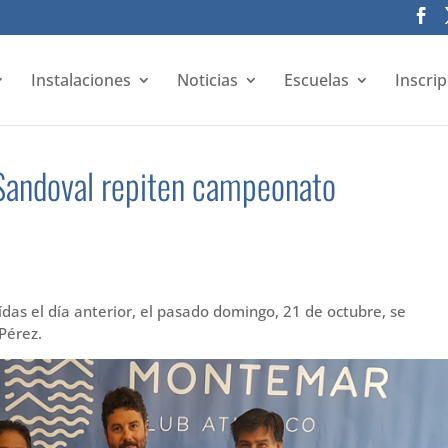
Instalaciones
Noticias
Escuelas
Inscri
Sandoval repiten campeonato
ídas el día anterior, el pasado domingo, 21 de octubre, se
 Pérez.