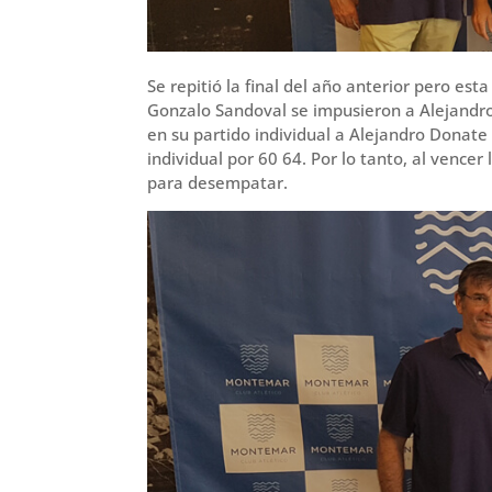
Se repitió la final del año anterior pero es
Gonzalo Sandoval se impusieron a Alejandr
en su partido individual a Alejandro Donat
individual por 60 64. Por lo tanto, al vencer
para desempatar.