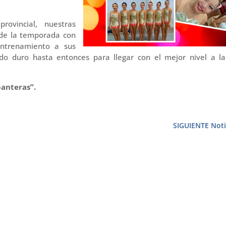
rovincial, nuestras
 de la temporada con
ntrenamiento a sus
o duro hasta entonces para llegar con el mejor nivel a la
anteras”.
SIGUIENTE Noti