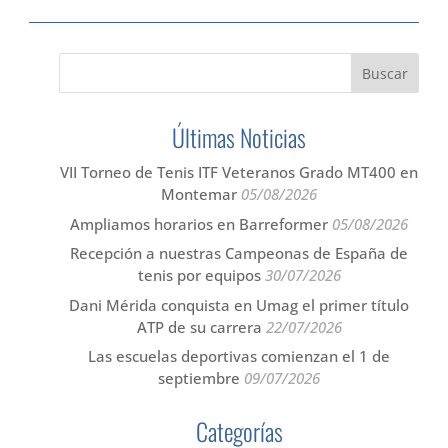
Últimas Noticias
VII Torneo de Tenis ITF Veteranos Grado MT400 en
Montemar
05/08/2026
Ampliamos horarios en Barreformer
05/08/2026
Recepción a nuestras Campeonas de España de
tenis por equipos
30/07/2026
Dani Mérida conquista en Umag el primer título
ATP de su carrera
22/07/2026
Las escuelas deportivas comienzan el 1 de
septiembre
09/07/2026
Categorías