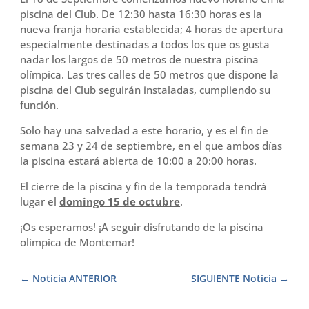
piscina del Club. De 12:30 hasta 16:30 horas es la
nueva franja horaria establecida; 4 horas de apertura
especialmente destinadas a todos los que os gusta
nadar los largos de 50 metros de nuestra piscina
olímpica. Las tres calles de 50 metros que dispone la
piscina del Club seguirán instaladas, cumpliendo su
función.
Solo hay una salvedad a este horario, y es el fin de
semana 23 y 24 de septiembre, en el que ambos días
la piscina estará abierta de 10:00 a 20:00 horas.
El cierre de la piscina y fin de la temporada tendrá
lugar el
domingo 15 de octubre
.
¡Os esperamos! ¡A seguir disfrutando de la piscina
olímpica de Montemar!
Noticia ANTERIOR
SIGUIENTE Noticia