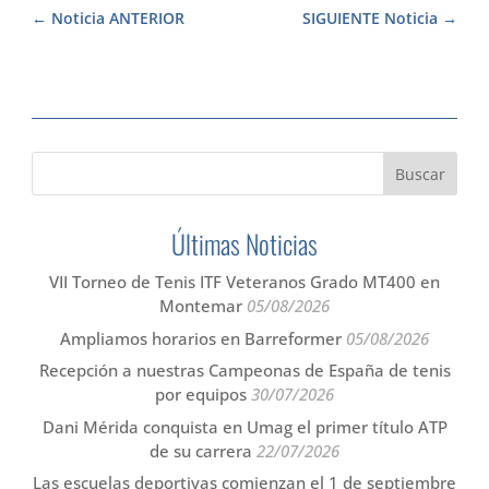
Noticia ANTERIOR
SIGUIENTE Noticia
Últimas Noticias
VII Torneo de Tenis ITF Veteranos Grado MT400 en
Montemar
05/08/2026
Ampliamos horarios en Barreformer
05/08/2026
Recepción a nuestras Campeonas de España de tenis
por equipos
30/07/2026
Dani Mérida conquista en Umag el primer título ATP
de su carrera
22/07/2026
Las escuelas deportivas comienzan el 1 de septiembre