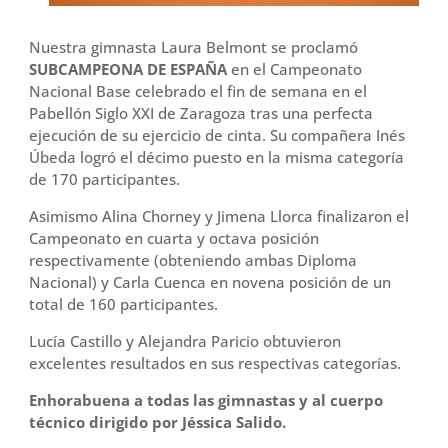
Nuestra gimnasta Laura Belmont se proclamó
SUBCAMPEONA DE ESPAÑA
en el Campeonato
Nacional Base celebrado el fin de semana en el
Pabellón Siglo XXI de Zaragoza tras una perfecta
ejecución de su ejercicio de cinta. Su compañera Inés
Úbeda logró el décimo puesto en la misma categoría
de 170 participantes.
Asimismo Alina Chorney y Jimena Llorca finalizaron el
Campeonato en cuarta y octava posición
respectivamente (obteniendo ambas Diploma
Nacional) y Carla Cuenca en novena posición de un
total de 160 participantes.
Lucía Castillo y Alejandra Paricio obtuvieron
excelentes resultados en sus respectivas categorías.
Enhorabuena a todas las gimnastas y al cuerpo
técnico dirigido por Jéssica Salido.