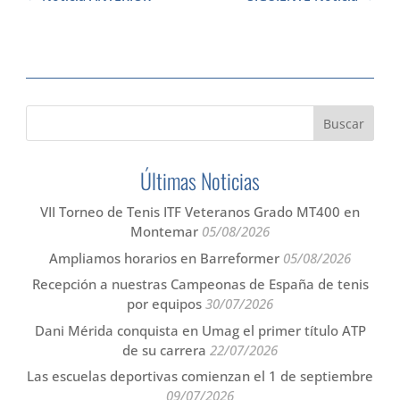
Últimas Noticias
VII Torneo de Tenis ITF Veteranos Grado MT400 en
Montemar
05/08/2026
Ampliamos horarios en Barreformer
05/08/2026
Recepción a nuestras Campeonas de España de tenis
por equipos
30/07/2026
Dani Mérida conquista en Umag el primer título ATP
de su carrera
22/07/2026
Las escuelas deportivas comienzan el 1 de septiembre
09/07/2026