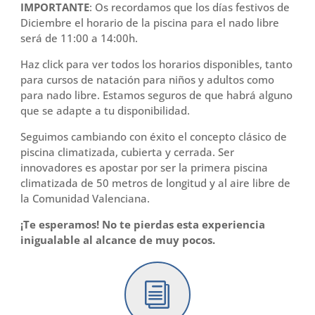
IMPORTANTE
: Os recordamos que los días festivos de
Diciembre el horario de la piscina para el nado libre
será de 11:00 a 14:00h.
Haz click para ver todos los horarios disponibles, tanto
para cursos de natación para niños y adultos como
para nado libre. Estamos seguros de que habrá alguno
que se adapte a tu disponibilidad.
Seguimos cambiando con éxito el concepto clásico de
piscina climatizada, cubierta y cerrada. Ser
innovadores es apostar por ser la primera piscina
climatizada de 50 metros de longitud y al aire libre de
la Comunidad Valenciana.
¡Te esperamos! No te pierdas esta experiencia
inigualable al alcance de muy pocos.
i