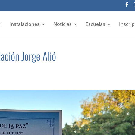
Instalaciones
Noticias
Escuelas
Inscri
ación Jorge Alió