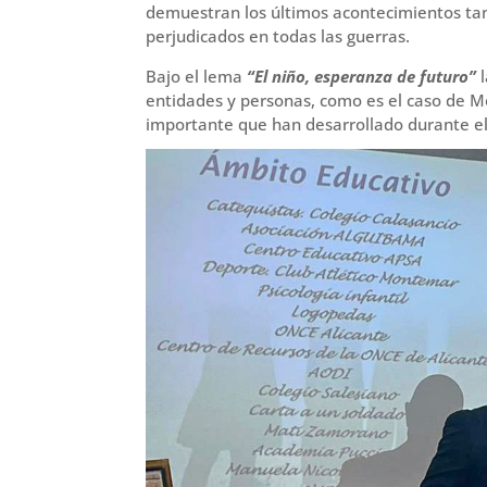
demuestran los últimos acontecimientos tan
perjudicados en todas las guerras.
Bajo el lema
“El niño, esperanza de futuro”
entidades y personas, como es el caso de Mo
importante que han desarrollado durante e