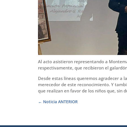
Al acto asistieron representando a Montemar
respectivamente, que recibieron el galardón
Desde estas líneas queremos agradecer a l
merecedor de este reconocimiento. Y tambi
que realizan en favor de los niños que, sin 
Noticia ANTERIOR