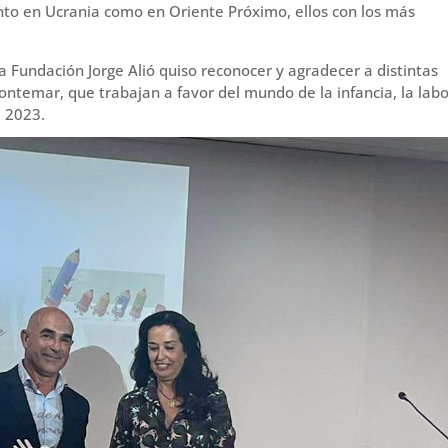
to en Ucrania como en Oriente Próximo, ellos con los más
la Fundación Jorge Alió quiso reconocer y agradecer a distintas
ntemar, que trabajan a favor del mundo de la infancia, la labo
l 2023.