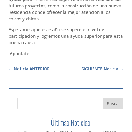
futuros proyectos, como la construcción de una nueva
Residencia donde ofrecer la mejor atención a los
chicos y chicas.
Esperamos que este año se supere el nivel de
participación y logremos una ayuda superior para esta
buena causa.
¡Apúntate!
Noticia ANTERIOR
SIGUIENTE Noticia
Últimas Noticias