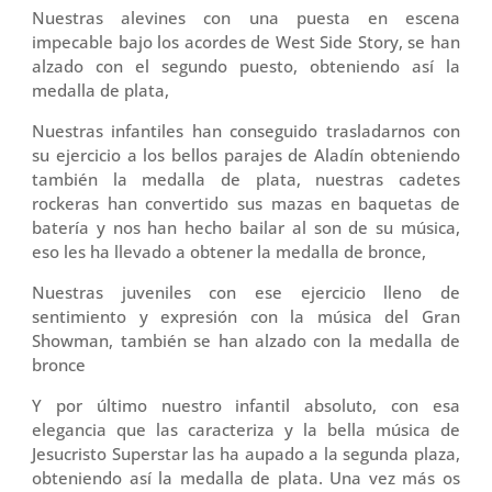
Nuestras alevines con una puesta en escena
impecable bajo los acordes de West Side Story, se han
alzado con el segundo puesto, obteniendo así la
medalla de plata,
Nuestras infantiles han conseguido trasladarnos con
su ejercicio a los bellos parajes de Aladín obteniendo
también la medalla de plata, nuestras cadetes
rockeras han convertido sus mazas en baquetas de
batería y nos han hecho bailar al son de su música,
eso les ha llevado a obtener la medalla de bronce,
Nuestras juveniles con ese ejercicio lleno de
sentimiento y expresión con la música del Gran
Showman, también se han alzado con la medalla de
bronce
Y por último nuestro infantil absoluto, con esa
elegancia que las caracteriza y la bella música de
Jesucristo Superstar las ha aupado a la segunda plaza,
obteniendo así la medalla de plata. Una vez más os