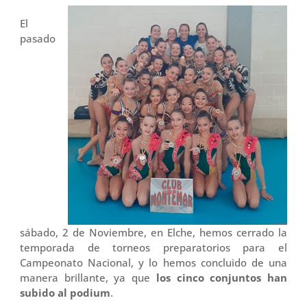
El
pasado
sábado, 2 de Noviembre, en Elche, hemos cerrado la
temporada de torneos preparatorios para el
Campeonato Nacional, y lo hemos concluido de una
manera brillante, ya que
los cinco conjuntos han
subido al podium
.