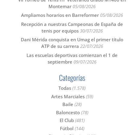
Montemar
05/08/2026
Ampliamos horarios en Barreformer
05/08/2026
Recepción a nuestras Campeonas de España de
tenis por equipos
30/07/2026
Dani Mérida conquista en Umag el primer título
ATP de su carrera
22/07/2026
Las escuelas deportivas comienzan el 1 de
septiembre
09/07/2026
Categorías
Todas
(1.578)
Artes Marciales
(59)
Baile
(28)
Baloncesto
(78)
El Club
(481)
Fútbol
(144)